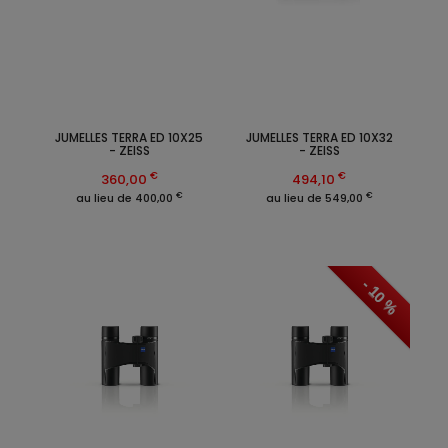
JUMELLES TERRA ED 10X25
JUMELLES TERRA ED 10X32
- ZEISS
- ZEISS
€
€
360,00
494,10
€
€
au lieu de 400,00
au lieu de 549,00
- 10 %