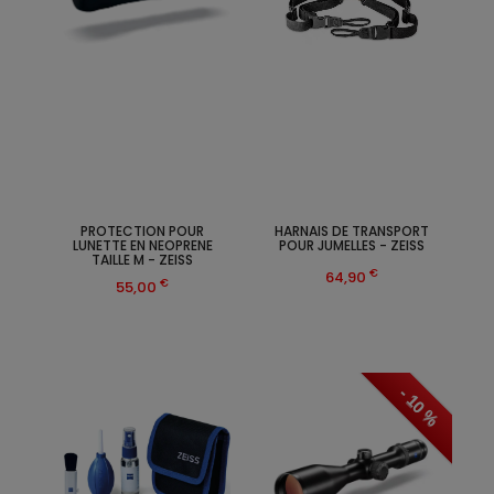
PROTECTION POUR
HARNAIS DE TRANSPORT
LUNETTE EN NEOPRENE
POUR JUMELLES - ZEISS
TAILLE M - ZEISS
€
64,90
€
55,00
- 10 %