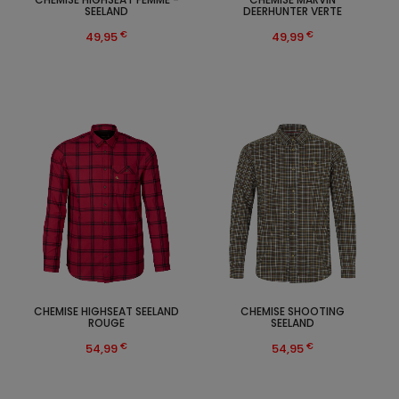
SEELAND
DEERHUNTER VERTE
€
€
49,95
49,99
CHEMISE HIGHSEAT SEELAND
CHEMISE SHOOTING
ROUGE
SEELAND
€
€
54,99
54,95