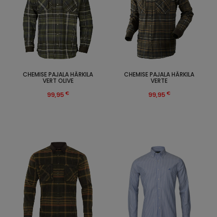
CHEMISE PAJALA HÄRKILA
CHEMISE PAJALA HÄRKILA
VERT OLIVE
VERTE
€
€
99,95
99,95