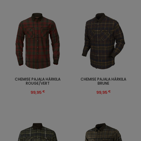
CHEMISE PAJALA HÄRKILA
CHEMISE PAJALA HÄRKILA
ROUGE/VERT
BRUNE
€
€
99,95
99,95