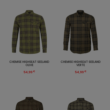
CHEMISE HIGHSEAT SEELAND
CHEMISE HIGHSEAT SEELAND
OLIVE
VERTE
€
€
54,99
54,99