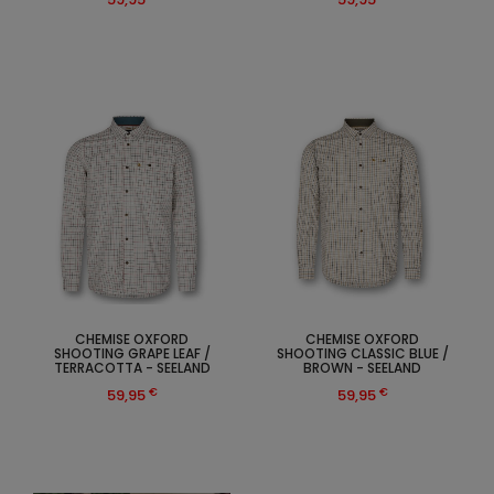
CHEMISE OXFORD
CHEMISE OXFORD
SHOOTING GRAPE LEAF /
SHOOTING CLASSIC BLUE /
TERRACOTTA - SEELAND
BROWN - SEELAND
€
€
59,95
59,95