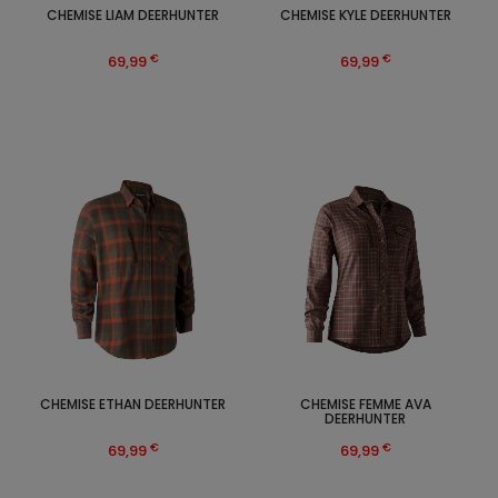
CHEMISE LIAM DEERHUNTER
CHEMISE KYLE DEERHUNTER
€
€
69,99
69,99
CHEMISE ETHAN DEERHUNTER
CHEMISE FEMME AVA
DEERHUNTER
€
€
69,99
69,99