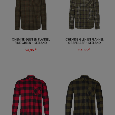
CHEMISE GLEN EN FLANNEL
CHEMISE GLEN EN FLANNEL
PINE GREEN - SEELAND
GRAPE LEAF - SEELAND
€
€
54,95
54,95