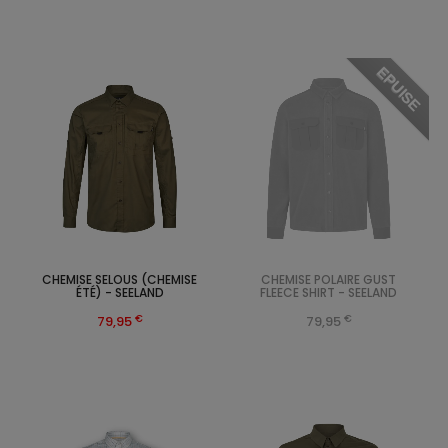
EPUISE
CHEMISE SELOUS (CHEMISE
CHEMISE POLAIRE GUST
ÉTÉ) - SEELAND
FLEECE SHIRT - SEELAND
€
€
79,95
79,95