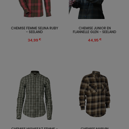
CHEMISE FEMME SELINA RUBY
CHEMISE JUNIOR EN
- SEELAND
FLANNELLE GLEN - SEELAND
€
€
34,99
44,95
CHEMISE HIGHSEAT FEMME -
CHEMISE MARVIN