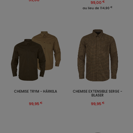
€
99,00
€
au lieu de 114,90
CHEMISE TRYM - HÄRKILA
CHEMISE EXTENSIBLE SERGE -
BLASER
€
€
99,95
99,95