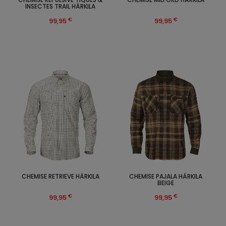
INSECTES TRAIL HÄRKILA
€
€
99,95
99,95
CHEMISE RETRIEVE HÄRKILA
CHEMISE PAJALA HÄRKILA
BEIGE
€
€
99,95
99,95