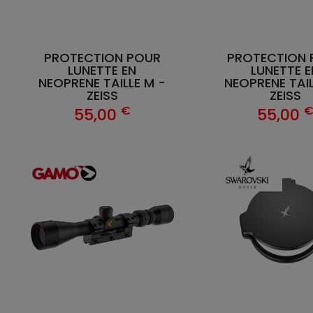
PROTECTION POUR
PROTECTION 
LUNETTE EN
LUNETTE E
NEOPRENE TAILLE M -
NEOPRENE TAIL
ZEISS
ZEISS
€
55,00
55,00