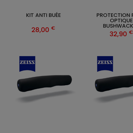
KIT ANTI BUÉE
PROTECTION 
OPTIQUE
BUSHWACK
€
28,00
€
32,90