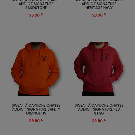
ADDICT SIGNATURE
ADDICT SIGNATURE
SANDSTONE
HERITAGE NAVY
€
€
39,90
39,90
SWEAT À CAPUCHE CHASSE
SWEAT À CAPUCHE CHASSE
ADDICT SIGNATURE SAFETY
ADDICT SIGNATURE RED
ORANGE HV
STAG
€
€
39,90
39,90