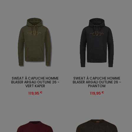
SWEAT À CAPUCHE HOMME
SWEAT À CAPUCHE HOMME
BLASER ARGALI OUTLINE 26 -
BLASER ARGALI OUTLINE 26 -
VERT KAPER
PHANTOM
€
€
119,95
119,95