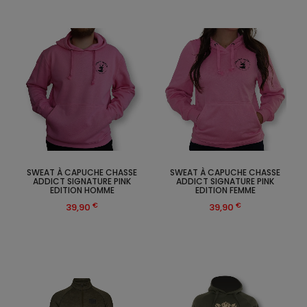
SWEAT À CAPUCHE CHASSE
SWEAT À CAPUCHE CHASSE
ADDICT SIGNATURE PINK
ADDICT SIGNATURE PINK
EDITION HOMME
EDITION FEMME
€
€
39,90
39,90