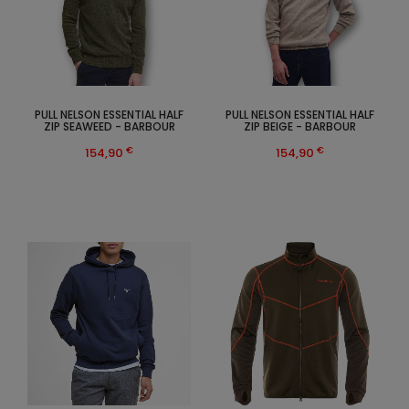
PULL NELSON ESSENTIAL HALF
PULL NELSON ESSENTIAL HALF
ZIP SEAWEED - BARBOUR
ZIP BEIGE - BARBOUR
€
€
154,90
154,90