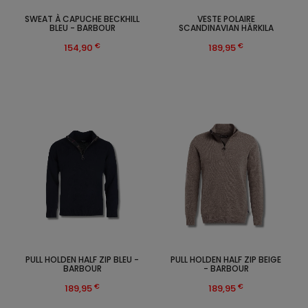
SWEAT À CAPUCHE BECKHILL
VESTE POLAIRE
BLEU - BARBOUR
SCANDINAVIAN HÄRKILA
€
€
154,90
189,95
PULL HOLDEN HALF ZIP BLEU -
PULL HOLDEN HALF ZIP BEIGE
BARBOUR
- BARBOUR
€
€
189,95
189,95