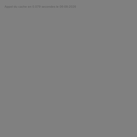
Appel du cache en 0.079 secondes le 06-08-2026