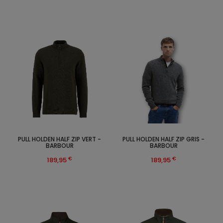
PULL HOLDEN HALF ZIP VERT -
PULL HOLDEN HALF ZIP GRIS -
BARBOUR
BARBOUR
€
€
189,95
189,95