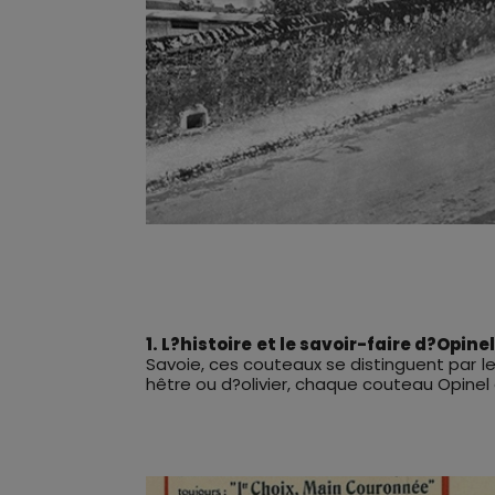
1. L?histoire et le savoir-faire d?Opine
Savoie, ces couteaux se distinguent par le
hêtre ou d?olivier, chaque couteau Opinel 