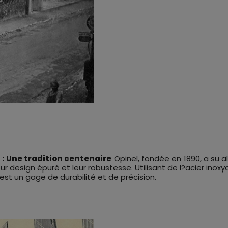
l : Une tradition centenaire
Opinel, fondée en 1890, a su al
ur design épuré et leur robustesse. Utilisant de l?acier in
est un gage de durabilité et de précision.