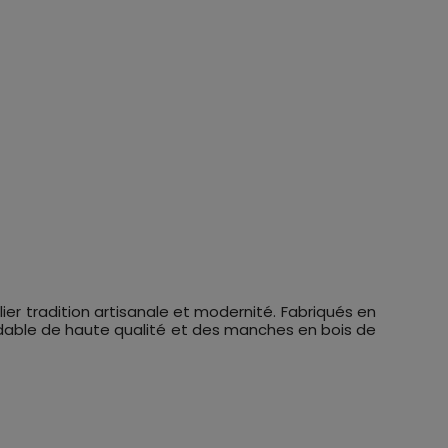
lier tradition artisanale et modernité. Fabriqués en
oxydable de haute qualité et des manches en bois de