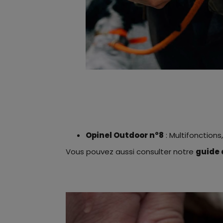
Opinel Outdoor n°8
: Multifonctions
Vous pouvez aussi consulter notre
guide 