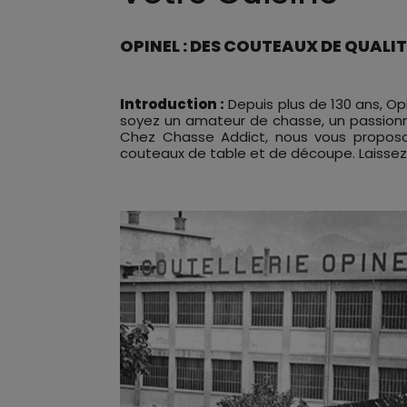
OPINEL : DES COUTEAUX DE QUALI
Introduction :
Depuis plus de 130 ans, Op
soyez un amateur de chasse, un passionné
Chez Chasse Addict, nous vous proposon
couteaux de table et de découpe. Laissez-