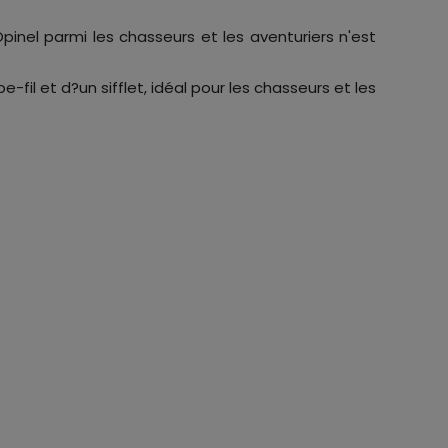
inel parmi les chasseurs et les aventuriers n'est
l et d?un sifflet, idéal pour les chasseurs et les