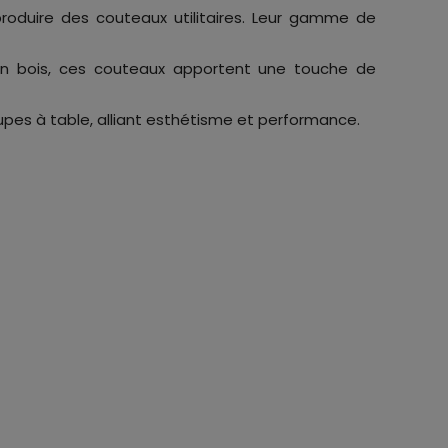
oduire des couteaux utilitaires. Leur gamme de
n bois, ces couteaux apportent une touche de
pes à table, alliant esthétisme et performance.