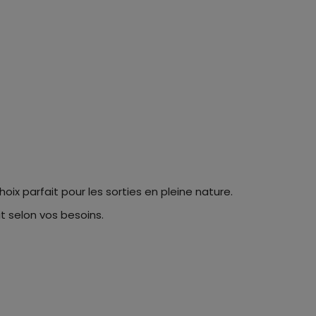
hoix parfait pour les sorties en pleine nature.
ait selon vos besoins.