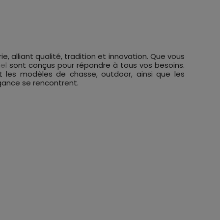
 alliant qualité, tradition et innovation. Que vous
el
sont conçus pour répondre à tous vos besoins.
 les modèles de chasse, outdoor, ainsi que les
gance se rencontrent.