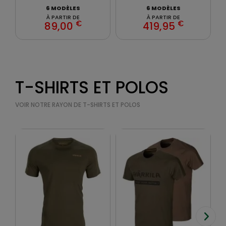
6 MODÈLES
6 MODÈLES
À PARTIR DE
À PARTIR DE
€
€
89,00
419,95
T-SHIRTS ET POLOS
VOIR NOTRE RAYON DE T-SHIRTS ET POLOS