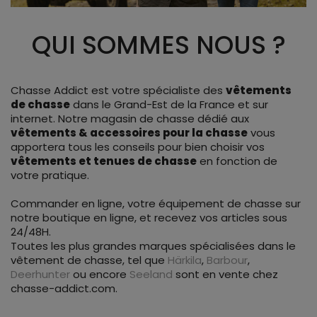
QUI SOMMES NOUS ?
Chasse Addict est votre spécialiste des
vêtements
de chasse
dans le Grand-Est de la France et sur
internet. Notre magasin de chasse dédié aux
vêtements & accessoires pour la chasse
vous
apportera tous les conseils pour bien choisir vos
vêtements et tenues de chasse
en fonction de
votre pratique.
Commander en ligne, votre équipement de chasse sur
notre boutique en ligne, et recevez vos articles sous
24/48H.
Toutes les plus grandes marques spécialisées dans le
vêtement de chasse, tel que
Härkila
,
Barbour
,
Deerhunter
ou encore
Seeland
sont en vente chez
chasse-addict.com.