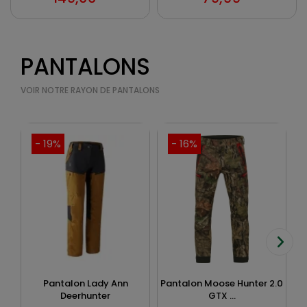
PANTALONS
VOIR NOTRE RAYON DE PANTALONS
- 19%
- 16%
Pantalon Lady Ann
Pantalon Moose Hunter 2.0
Deerhunter
GTX ...