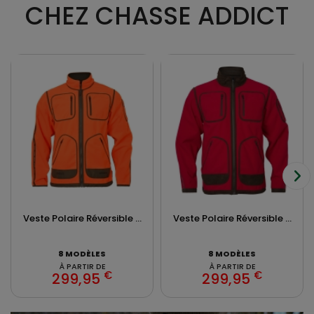
CHEZ CHASSE ADDICT
Veste Polaire Réversible ...
Veste Polaire Réversible ...
8 MODÈLES
8 MODÈLES
À PARTIR DE
À PARTIR DE
€
€
299,95
299,95