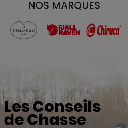
NOS MARQUES