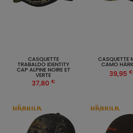
CASQUETTE
CASQUETTE 
TRABALDO IDENTITY
CAMO HÄRK
CAP ALPINE NOIRE ET
39,95
VERTE
€
37,80