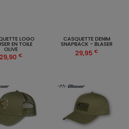
QUETTE LOGO
CASQUETTE DENIM
SER EN TOILE
SNAPBACK - BLASER
OLIVE
€
29,95
€
29,90