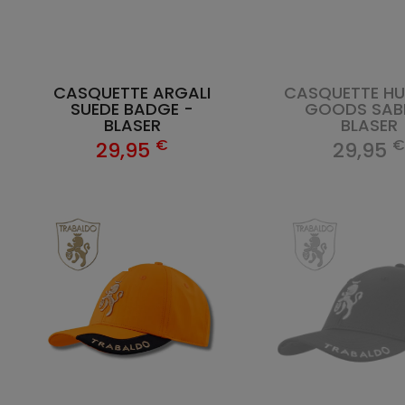
CASQUETTE ARGALI
CASQUETTE HU
SUEDE BADGE -
GOODS SABL
BLASER
BLASER
€
29,95
29,95