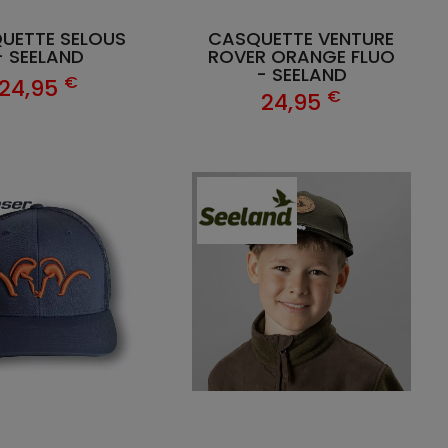
UETTE SELOUS
CASQUETTE VENTURE
- SEELAND
ROVER ORANGE FLUO
- SEELAND
€
24,95
€
24,95