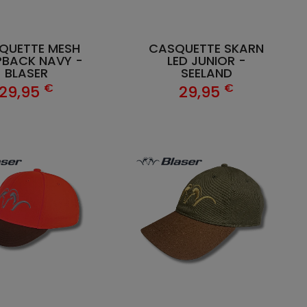
QUETTE MESH
CASQUETTE SKARN
BACK NAVY -
LED JUNIOR -
BLASER
SEELAND
€
€
29,95
29,95