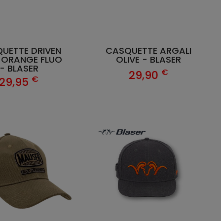
UETTE DRIVEN
CASQUETTE ARGALI
 ORANGE FLUO
OLIVE - BLASER
- BLASER
€
29,90
€
29,95