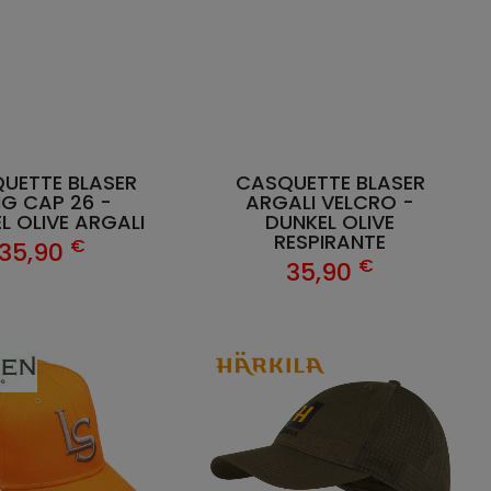
UETTE BLASER
CASQUETTE BLASER
NG CAP 26 -
ARGALI VELCRO -
L OLIVE ARGALI
DUNKEL OLIVE
RESPIRANTE
€
35,90
€
35,90