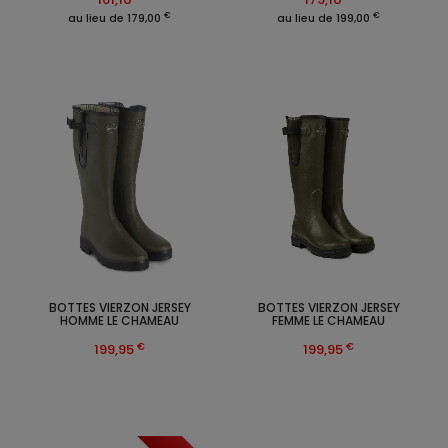
€
€
au lieu de 179,00
au lieu de 199,00
BOTTES VIERZON JERSEY
BOTTES VIERZON JERSEY
HOMME LE CHAMEAU
FEMME LE CHAMEAU
€
€
199,95
199,95