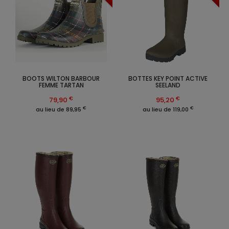
BOOTS WILTON BARBOUR
BOTTES KEY POINT ACTIVE
FEMME TARTAN
SEELAND
€
€
79,90
95,20
€
€
au lieu de 89,95
au lieu de 119,00