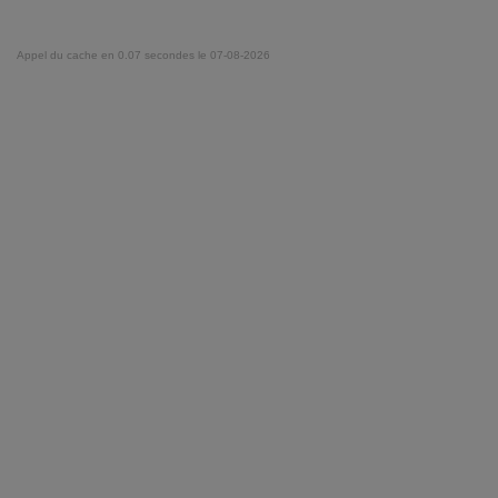
Appel du cache en 0.07 secondes le 07-08-2026