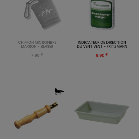
CHIFFON MICROFIBRE
INDICATEUR DE DIRECTION
MARRON - BLASER
DU VENT VENT - FRITZMANN
€
€
7,90
8,90