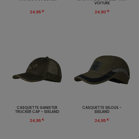
VOITURE
€
€
24,95
24,90
CASQUETTE GANISTER
CASQUETTE SELOUS -
TRUCKER CAP - SEELAND
SEELAND
€
€
24,95
24,95