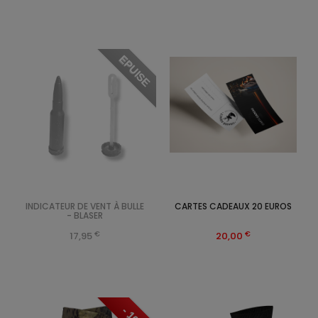
EPUISE
INDICATEUR DE VENT À BULLE
CARTES CADEAUX 20 EUROS
- BLASER
€
€
17,95
20,00