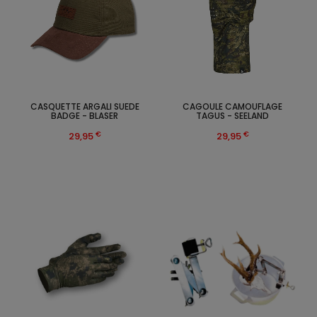
CASQUETTE ARGALI SUEDE
CAGOULE CAMOUFLAGE
BADGE - BLASER
TAGUS - SEELAND
€
€
29,95
29,95