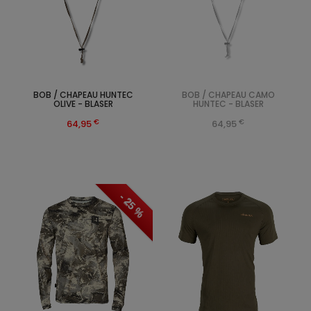
BOB / CHAPEAU HUNTEC
BOB / CHAPEAU CAMO
OLIVE - BLASER
HUNTEC - BLASER
€
€
64,95
64,95
- 25 %