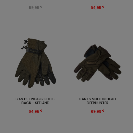
€
€
59,95
64,95
GANTS TRIGGER FOLD-
GANTS MUFLON LIGHT
BACK - SEELAND
DEERHUNTER
€
€
64,95
69,99