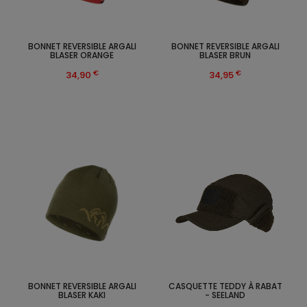
BONNET REVERSIBLE ARGALI
BONNET REVERSIBLE ARGALI
BLASER ORANGE
BLASER BRUN
€
€
34,90
34,95
BONNET REVERSIBLE ARGALI
CASQUETTE TEDDY À RABAT
BLASER KAKI
- SEELAND