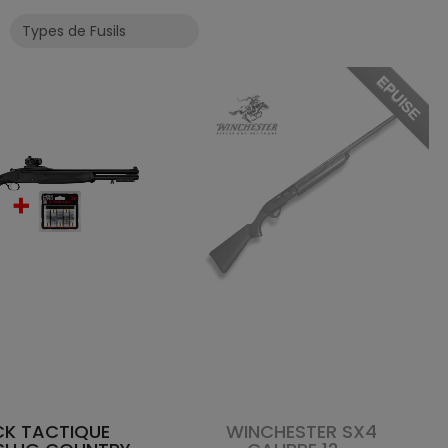
EPUISE
K TACTIQUE
WINCHESTER SX4