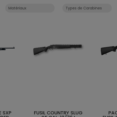
E SXP
FUSIL COUNTRY SLUG
PAC