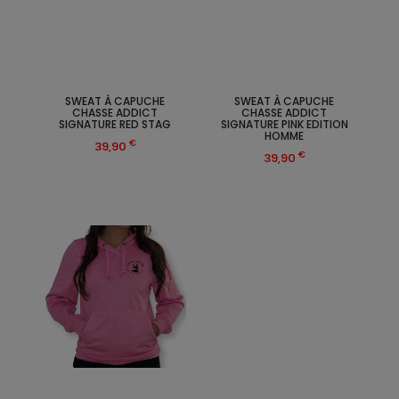
SWEAT À CAPUCHE
SWEAT À CAPUCHE
CHASSE ADDICT
CHASSE ADDICT
SIGNATURE RED STAG
SIGNATURE PINK EDITION
HOMME
€
39,90
€
39,90