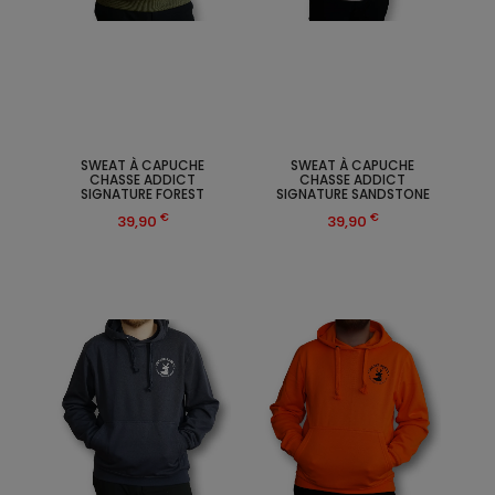
SWEAT À CAPUCHE
SWEAT À CAPUCHE
CHASSE ADDICT
CHASSE ADDICT
SIGNATURE FOREST
SIGNATURE SANDSTONE
€
€
39,90
39,90