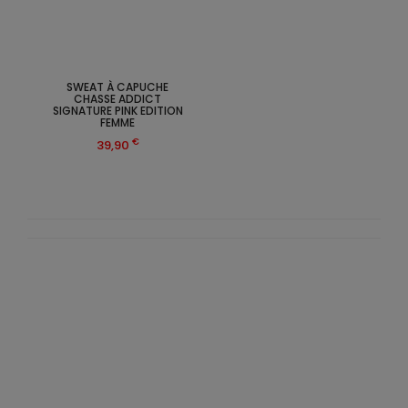
SWEAT À CAPUCHE
CHASSE ADDICT
SIGNATURE PINK EDITION
FEMME
€
39,90