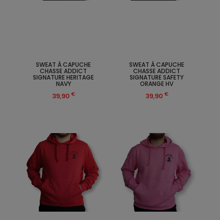
SWEAT À CAPUCHE
SWEAT À CAPUCHE
CHASSE ADDICT
CHASSE ADDICT
SIGNATURE HERITAGE
SIGNATURE SAFETY
NAVY
ORANGE HV
€
€
39,90
39,90