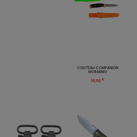
COUTEAU COMPANION
MORAKNIV
€
16,90