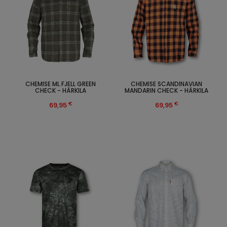
CHEMISE ML FJELL GREEN
CHEMISE SCANDINAVIAN
CHECK - HÄRKILA
MANDARIN CHECK - HÄRKILA
€
€
69,95
69,95